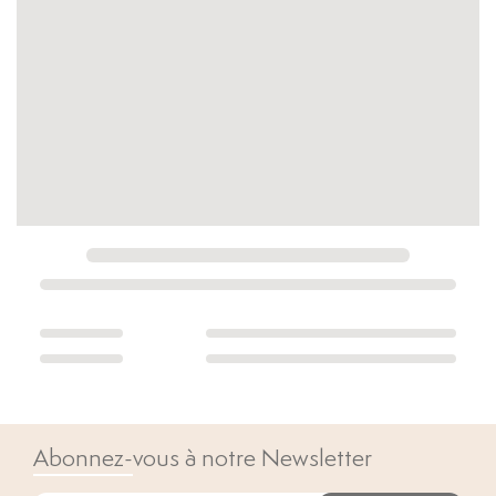
Abonnez-vous à notre Newsletter