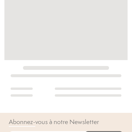
Abonnez-vous à notre Newsletter