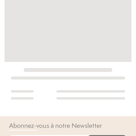
Abonnez-vous à notre Newsletter