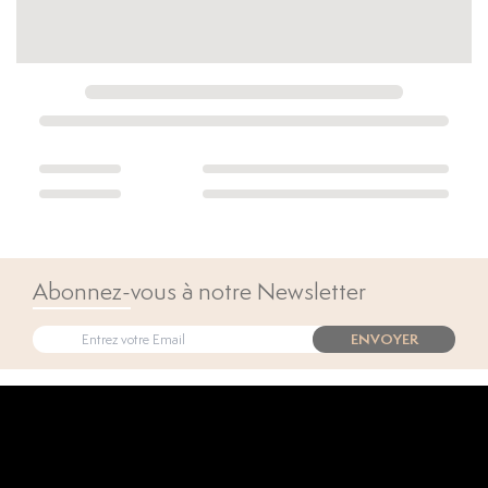
Abonnez-vous à notre Newsletter
ENVOYER
Open popup