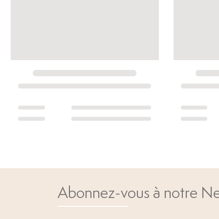
Abonnez-vous à notre Ne