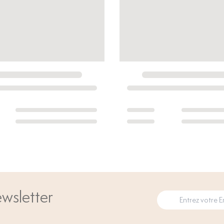
wsletter