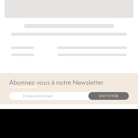
Abonnez-vous à notre Newsletter
ENVOYER
Open popup