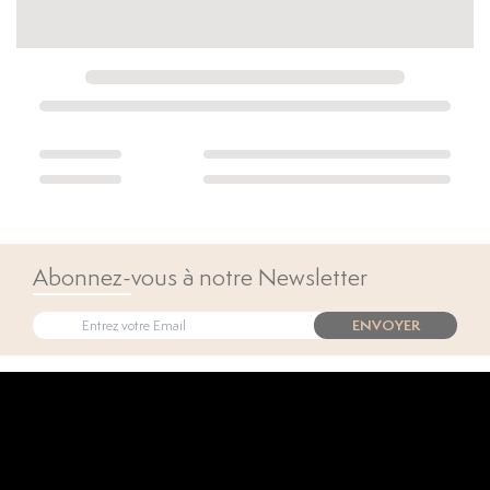
Abonnez-vous à notre Newsletter
ENVOYER
Open popup