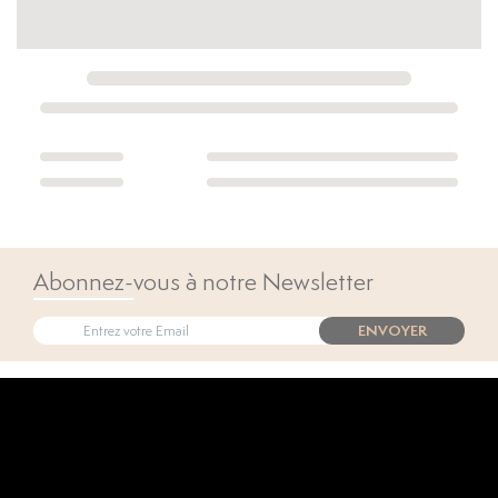
Abonnez-vous à notre Newsletter
ENVOYER
Open popup