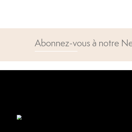
Abonnez-vous à notre Ne
Open popup