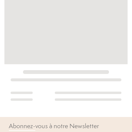
Abonnez-vous à notre Newsletter