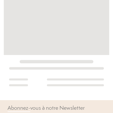
Abonnez-vous à notre Newsletter