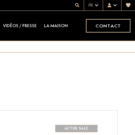
FR
CONTACT
VIDÉOS / PRESSE
LA MAISON
AFTER SALE