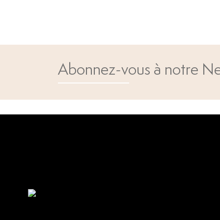
Abonnez-vous à notre Ne
Open popup