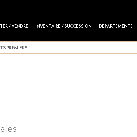
TER / VENDRE
INVENTAIRE / SUCCESSION
DÉPARTEMENTS
TS PREMIERS
ales