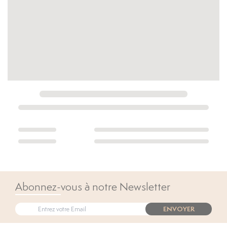
Abonnez-vous à notre Newsletter
ENVOYER