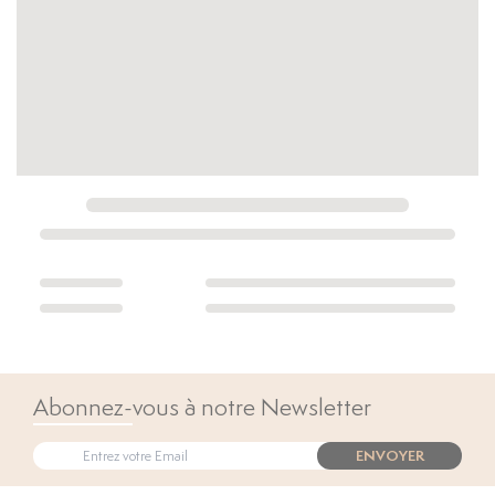
Abonnez-vous à notre Newsletter
ENVOYER