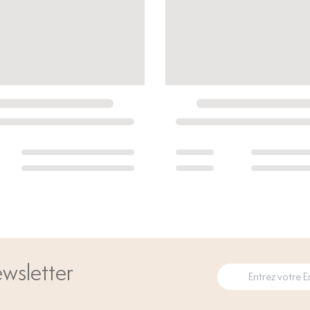
wsletter