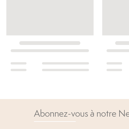
Abonnez-vous à notre Ne