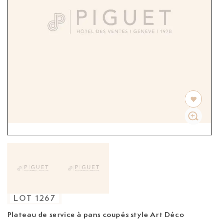
LOT
1267
Plateau de service à pans coupés style Art Déco