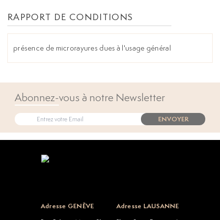
RAPPORT DE CONDITIONS
présence de microrayures dues à l'usage général
Abonnez-vous à notre Newsletter
ENVOYER
Open popup
Adresse GENÈVE
Adresse LAUSANNE