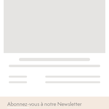
Abonnez-vous à notre Newsletter