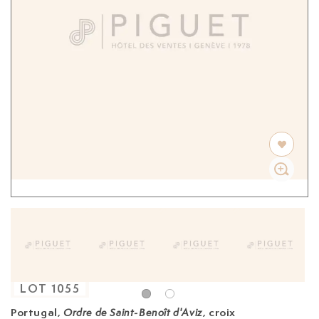
LOT
1055
Portugal,
, croix
Ordre de Saint-Benoît d'Aviz