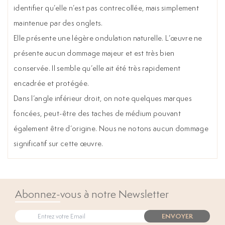
identifier qu’elle n’est pas contrecollée, mais simplement
maintenue par des onglets.
Elle présente une légère ondulation naturelle. L’œuvre ne
présente aucun dommage majeur et est très bien
conservée. Il semble qu’elle ait été très rapidement
encadrée et protégée.
Dans l’angle inférieur droit, on note quelques marques
foncées, peut-être des taches de médium pouvant
également être d’origine. Nous ne notons aucun dommage
significatif sur cette œuvre.
Abonnez-vous à notre Newsletter
ENVOYER