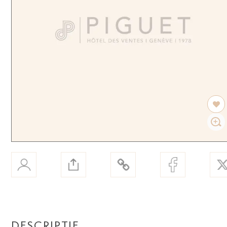
DESCRIPTIF