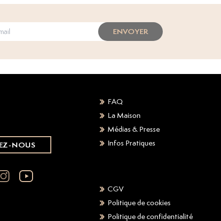
ENVOYER
FAQ
La Maison
Médias & Presse
Infos Pratiques
EZ-NOUS
CGV
Politique de cookies
Politique de confidentialité