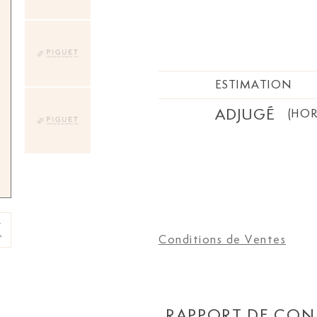
ESTIMATION
ADJUGÉ
(HOR
Conditions de Ventes
RAPPORT DE CON