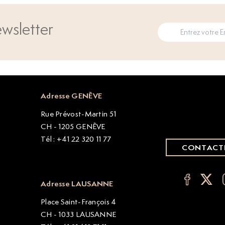
wsletter
Adresse GENÈVE
Rue Prévost-Martin 51
CH - 1205 GENÈVE
Tél : +41 22 320 11 77
CONTACT
Adresse LAUSANNE
Place Saint-François 4
CH - 1033 LAUSANNE