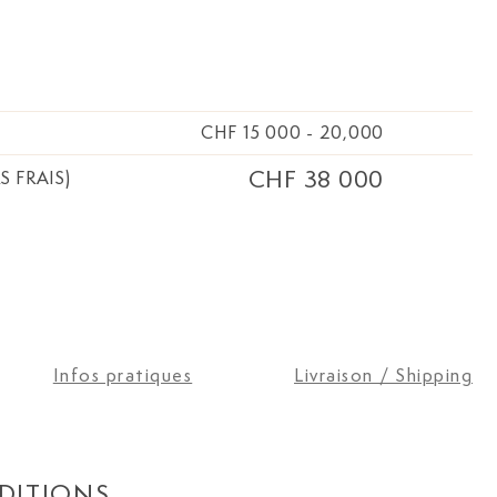
CHF 15 000
-
20,000
CHF 38 000
S FRAIS)
Infos pratiques
Livraison / Shipping
DITIONS