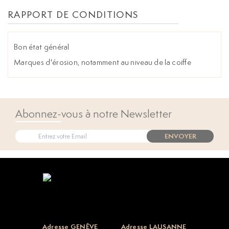
RAPPORT DE CONDITIONS
Bon état général
Marques d'érosion, notamment au niveau de la coiffe
Abonnez-vous à notre Newsletter
ENVOYER
Open popup
Adresse GENÈVE
Adresse LAUSANNE