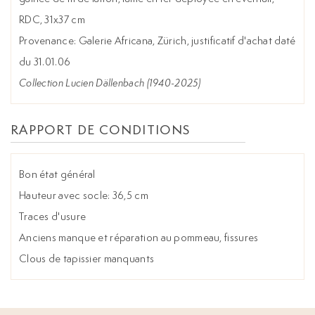
RDC, 31x37 cm
Provenance: Galerie Africana, Zürich, justificatif d'achat daté
du 31.01.06
Collection Lucien Dällenbach (1940-2025)
RAPPORT DE CONDITIONS
Bon état général
Hauteur avec socle: 36,5 cm
Traces d'usure
Anciens manque et réparation au pommeau, fissures
Clous de tapissier manquants