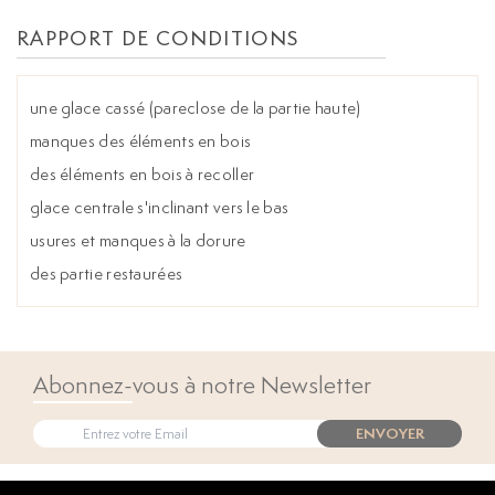
RAPPORT DE CONDITIONS
une glace cassé (pareclose de la partie haute)
manques des éléments en bois
des éléments en bois à recoller
glace centrale s'inclinant vers le bas
usures et manques à la dorure
des partie restaurées
Abonnez-vous à notre Newsletter
ENVOYER