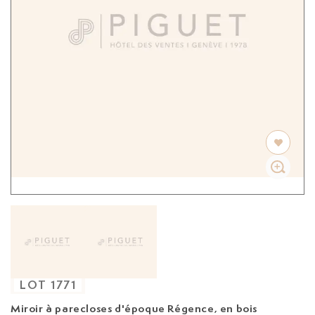
LOT
1771
Miroir à parecloses d'époque Régence,
en bois