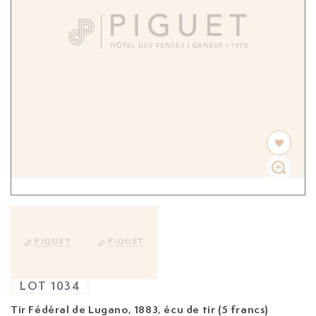
LOT
1034
Tir Fédéral de Lugano, 1883, écu de tir (5 francs)