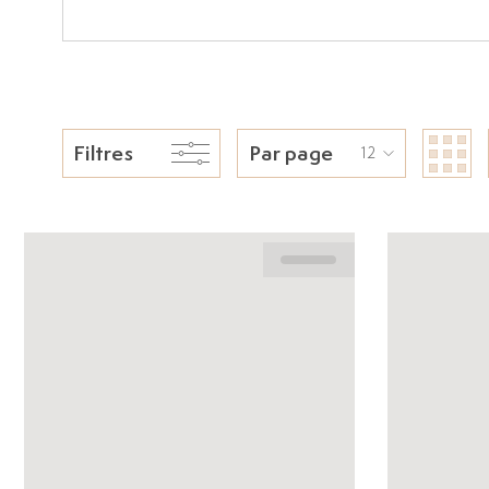
Filtres
Par page
12