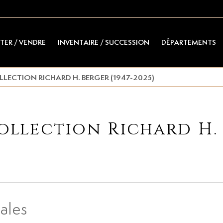
TER / VENDRE
INVENTAIRE / SUCCESSION
DÉPARTEMENTS
LECTION RICHARD H. BERGER (1947-2025)
ollection Richard H. 
ales