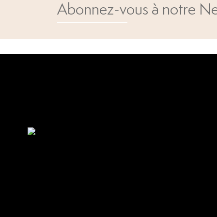
Abonnez-vous à notre Ne
Open popup