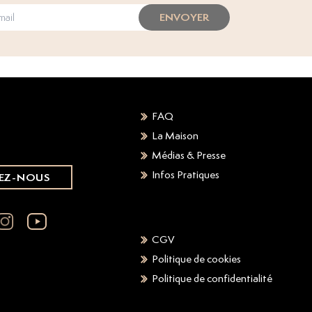
ENVOYER
FAQ
La Maison
Médias & Presse
Infos Pratiques
EZ-NOUS
CGV
Politique de cookies
Politique de confidentialité