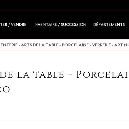
TER / VENDRE
INVENTAIRE / SUCCESSION
DÉPARTEMENTS
ENTERIE - ARTS DE LA TABLE - PORCELAINE - VERRERIE - ART
de la table - Porcelai
co