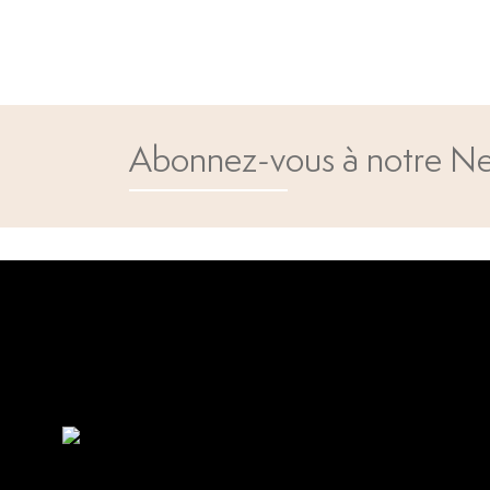
Abonnez-vous à notre Ne
Open popup