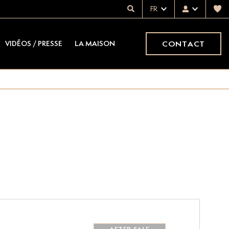
FR
CONTACT
VIDÉOS / PRESSE
LA MAISON