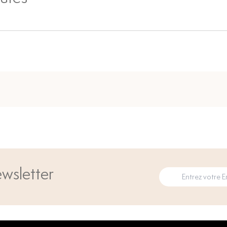
wsletter