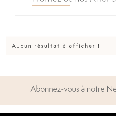
Aucun résultat à afficher !
Abonnez-vous à notre Ne