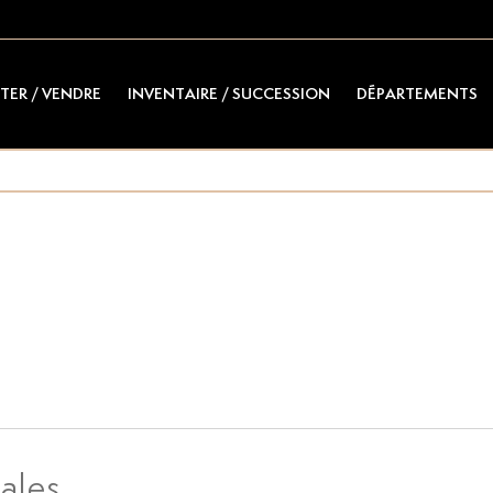
TER / VENDRE
INVENTAIRE / SUCCESSION
DÉPARTEMENTS
ales