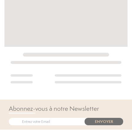
Abonnez-vous à notre Newsletter
ENVOYER