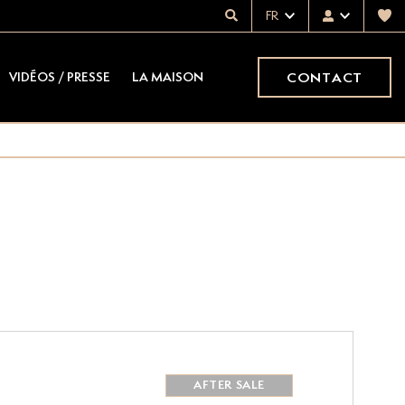
FR
CONTACT
VIDÉOS / PRESSE
LA MAISON
AFTER SALE