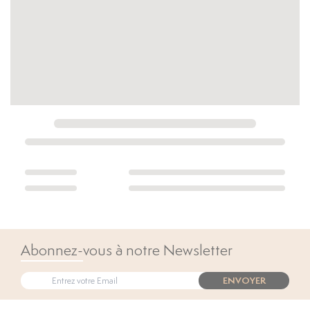
Abonnez-vous à notre Newsletter
ENVOYER