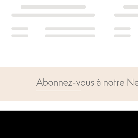
Abonnez-vous à notre Ne