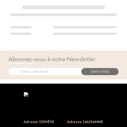
Abonnez-vous à notre Newsletter
ENVOYER
Open popup
Adresse GENÈVE
Adresse LAUSANNE