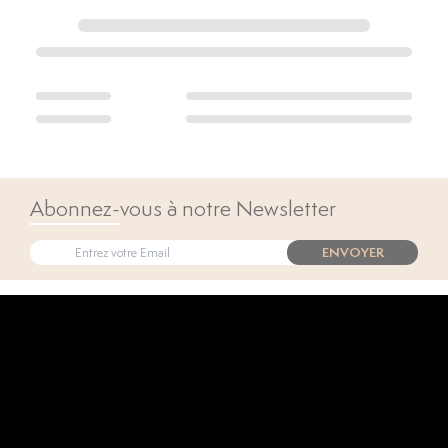
Abonnez-vous à notre Newsletter
ENVOYER
Open popup