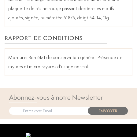
plaquette de résine rouge passant derrière les motifs
ajourés, signée, numérotée 51875, doigt 54-14, 11g
RAPPORT DE CONDITIONS
Monture: Bon état de conservation général. Présence de
rayures et micro rayures d'usage normal.
Abonnez-vous à notre Newsletter
ENVOYER