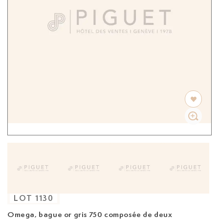
LOT
1130
Omega, bague
or gris 750 composée de deux