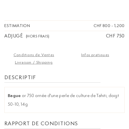
ESTIMATION
CHF 800
-
1,200
ADJUGÉ
CHF 750
(HORS FRAIS)
Conditions de Ventes
Infos pratiques
Livraison / Shipping
DESCRIPTIF
Bague
or 750 ornée d'une perle de culture de Tahiti, doigt
50-10, 14g
RAPPORT DE CONDITIONS