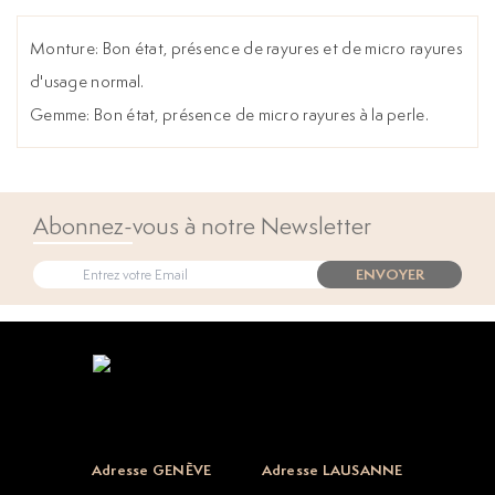
Monture: Bon état, présence de rayures et de micro rayures
d'usage normal.
Gemme: Bon état, présence de micro rayures à la perle.
Abonnez-vous à notre Newsletter
ENVOYER
Open popup
Adresse GENÈVE
Adresse LAUSANNE