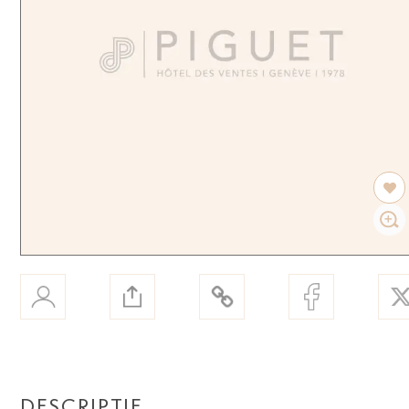
DESCRIPTIF