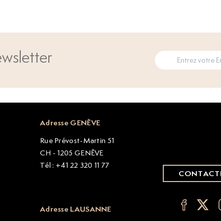
wsletter
Adresse GENÈVE
Rue Prévost-Martin 51
CH - 1205 GENÈVE
Tél : +41 22 320 11 77
CONTACT
Adresse LAUSANNE