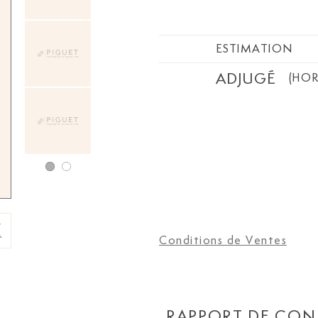
ESTIMATION
ADJUGÉ
(HOR
Conditions de Ventes
RAPPORT DE CON