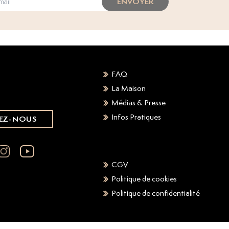
ENVOYER
FAQ
La Maison
Médias & Presse
Infos Pratiques
EZ-NOUS
CGV
Politique de cookies
Politique de confidentialité