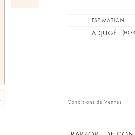
ESTIMATION
ADJUGÉ
(HOR
Conditions de Ventes
RAPPORT DE CON