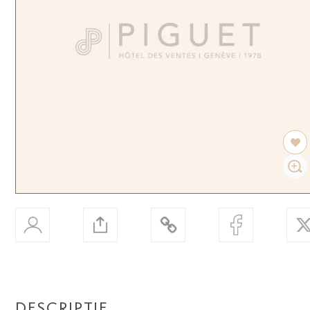
DESCRIPTIF