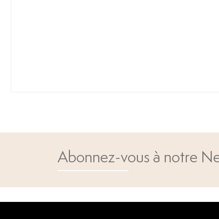
Abonnez-vous à notre Ne