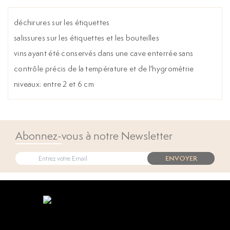
déchirures sur les étiquettes
salissures sur les étiquettes et les bouteilles
vins ayant été conservés dans une cave enterrée sans
contrôle précis de la température et de l'hygrométrie
niveaux: entre 2 et 6 cm
Abonnez-vous à notre Newsletter
ENVOYER
Open popup