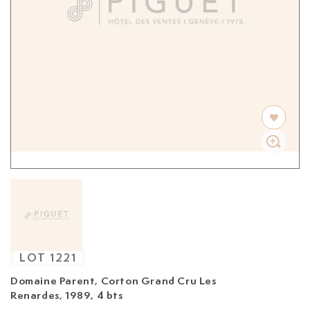
LOT
1221
Domaine Parent, Corton Grand Cru Les
Renardes, 1989,
4 bts