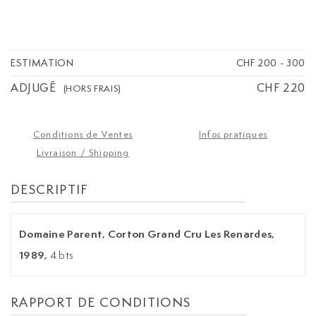
ESTIMATION
CHF 200
-
300
ADJUGÉ
CHF 220
(HORS FRAIS)
Conditions de Ventes
Infos pratiques
Livraison / Shipping
DESCRIPTIF
Domaine Parent, Corton Grand Cru Les Renardes,
1989,
4 bts
RAPPORT DE CONDITIONS