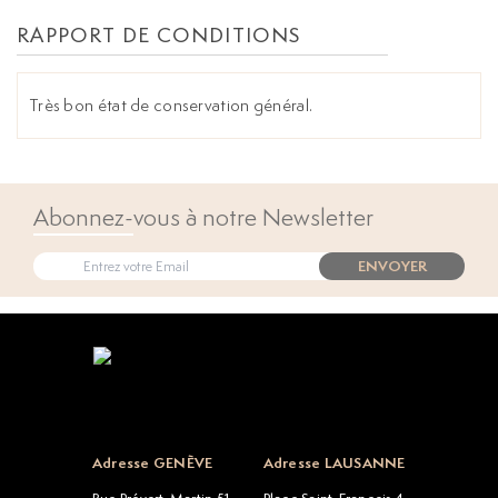
RAPPORT DE CONDITIONS
Très bon état de conservation général.
Abonnez-vous à notre Newsletter
ENVOYER
Open popup
Adresse GENÈVE
Adresse LAUSANNE