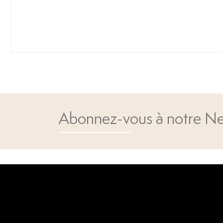
Abonnez-vous à notre Ne