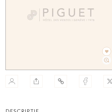
DESCRIPTIF