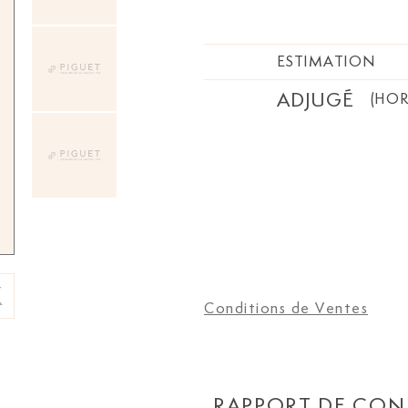
ESTIMATION
ADJUGÉ
(HOR
Conditions de Ventes
RAPPORT DE CON