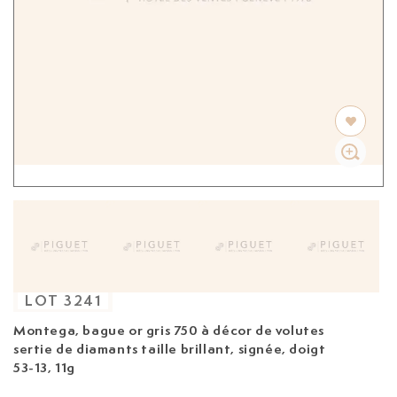
LOT
3241
Montega, bague
or gris 750 à décor de volutes
sertie de diamants taille brillant, signée, doigt
53-13, 11g