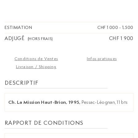
ESTIMATION
CHF 1 000
-
1,500
ADJUGÉ
CHF 1 900
(HORS FRAIS)
Conditions de Ventes
Infos pratiques
Livraison / Shipping
DESCRIPTIF
Ch. La Mission Haut-Brion, 1995,
Pessac-Léognan, 11 bts
RAPPORT DE CONDITIONS