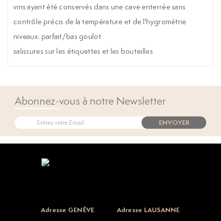
vins ayant été conservés dans une cave enterrée sans
contrôle précis de la température et de l'hygrométrie
niveaux: parfait/bas goulot
salissures sur les étiquettes et les bouteilles
Abonnez-vous à notre Newsletter
ENVOYER
Open popup
Adresse GENÈVE
Adresse LAUSANNE