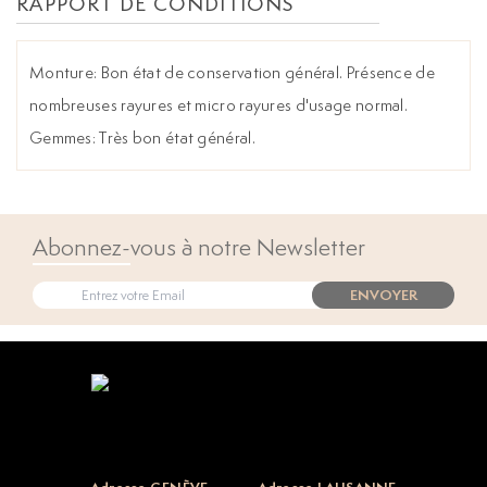
RAPPORT DE CONDITIONS
Monture: Bon état de conservation général. Présence de
nombreuses rayures et micro rayures d'usage normal.
Gemmes: Très bon état général.
Abonnez-vous à notre Newsletter
ENVOYER
Open popup