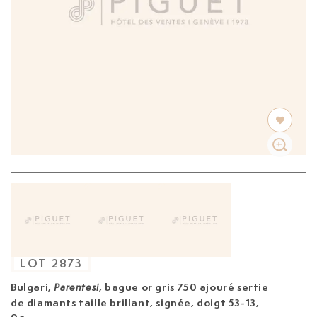
LOT
2873
Bulgari,
, bague
or gris 750 ajouré sertie
Parentesi
de diamants taille brillant, signée, doigt 53-13,