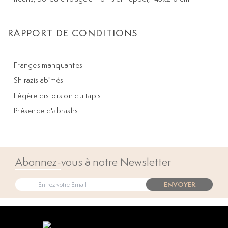
RAPPORT DE CONDITIONS
Franges manquantes
Shirazis abîmés
Légère distorsion du tapis
Présence d'abrashs
Abonnez-vous à notre Newsletter
ENVOYER