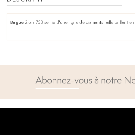
Bague
2 ors 750 sertie d'une ligne de diamants taille brillant e
Abonnez-vous à notre Ne