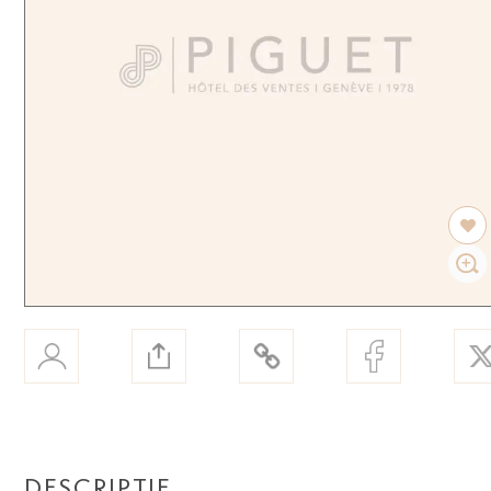
DESCRIPTIF