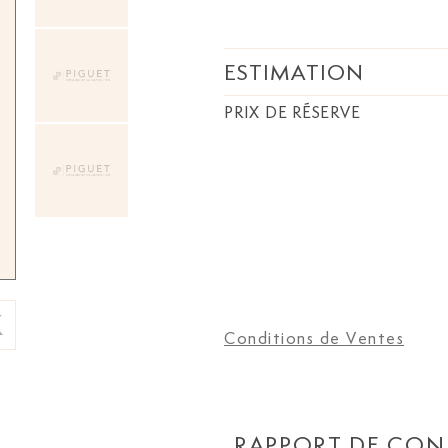
ESTIMATION
PRIX DE RÉSERVE
Conditions de Ventes
RAPPORT DE CON