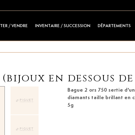
TER / VENDRE
INVENTAIRE / SUCCESSION
DÉPARTEMENTS
 (bijoux en dessous de 
Bague
2 ors 750 sertie d'un
diamants taille brillant en 
5g