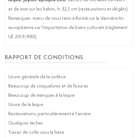
et de
mon
sur les habits, h. 32,5 cm (restaurations et dégâts)
Remarques: merci de vous tenir informé sur la dernière loi
européenne sur l'importation de biens culturels (règlement
UE 2019/880)
RAPPORT DE CONDITIONS
Usure générale de la surface
Beaucoup de craquelures et de fissures
Beaucoup de manques à la laque
Usure de la laque
Restaurations, particulièrement à l'arrière
Quelques taches
Traces de colle sous la base