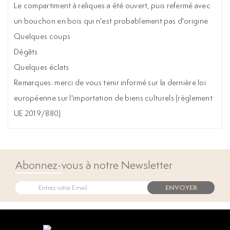
Le compartiment à reliques a été ouvert, puis refermé avec
un bouchon en bois qui n'est probablement pas d'origine
Quelques coups
Dégâts
Quelques éclats
Remarques: merci de vous tenir informé sur la dernière loi
européenne sur l'importation de biens culturels (règlement
UE 2019/880)
Abonnez-vous à notre Newsletter
ENVOYER