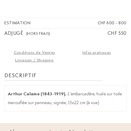
ESTIMATION
CHF 600
-
800
ADJUGÉ
CHF 550
(HORS FRAIS)
Conditions de Ventes
Infos pratiques
Livraison / Shipping
DESCRIPTIF
Arthur Calame (1843-1919),
L'embarcadère,
huile sur toile
marouflée sur panneau, signée, 13x22 cm (à vue)