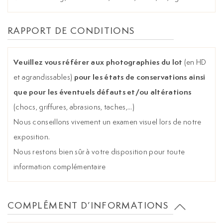
RAPPORT DE CONDITIONS
Veuillez vous référer aux photographies du lot
(en HD
pour les états de conservations ainsi
et agrandissables)
que pour les éventuels défauts et/ou altérations
(chocs, griffures, abrasions, taches,...)
Nous conseillons vivement un examen visuel lors de notre
exposition.
Nous restons bien sûr à votre disposition pour toute
information complémentaire
COMPLÉMENT D’INFORMATIONS