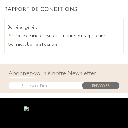
RAPPORT DE CONDITIONS
Bon état général
Présence de micro rayures et rayures d'usage normal
Gemmes : bon état général
Abonnez-vous à notre Newsletter
ENVOYER
Open popup